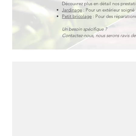
Découvrez plus en détail nos prestati
Jardinage
: Pour un extérieur soigné 
Petit bricolage
: Pour des réparations
Un besoin spécifique ?
Contactez-nous, nous serons ravis d